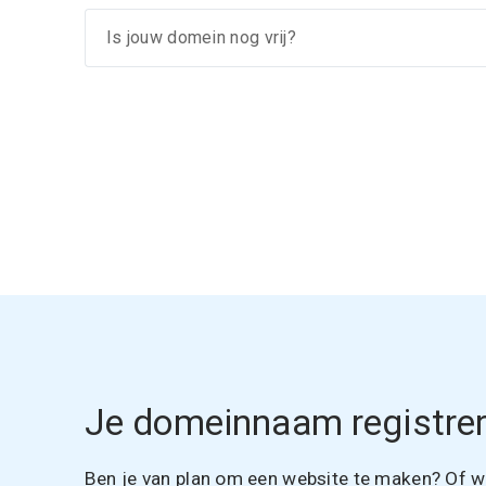
Je domeinnaam registrer
Ben je van plan om een website te maken? Of wil