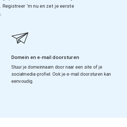
Registreer ‘m nu en zet je eerste
.
Domein en e-mail doorsturen
Stuur je domeinnaam door naar een site of je
socialmedia-profiel. Ook je e-mail doorsturen kan
eenvoudig.