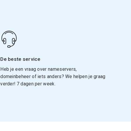
De beste service
Heb je een vraag over nameservers,
domeinbeheer of iets anders? We helpen je graag
verder! 7 dagen per week.