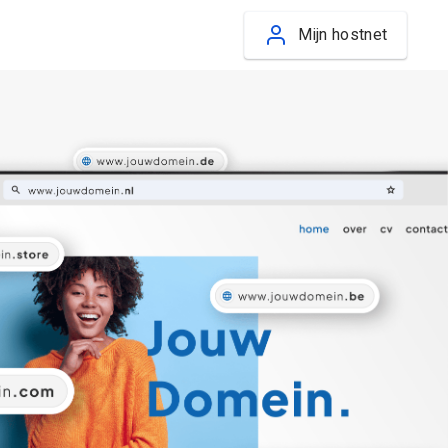
Mijn hostnet