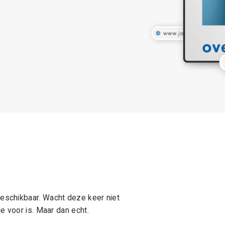
schikbaar. Wacht deze keer niet
e voor is. Maar dan echt.