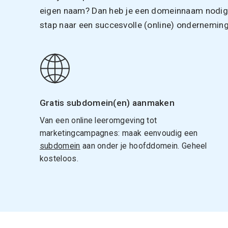
eigen naam? Dan heb je een domeinnaam nodig. 
stap naar een succesvolle (online) onderneming
Gratis subdomein(en) aanmaken
Van een online leeromgeving tot
marketingcampagnes: maak eenvoudig een
subdomein
aan onder je hoofddomein. Geheel
kosteloos.